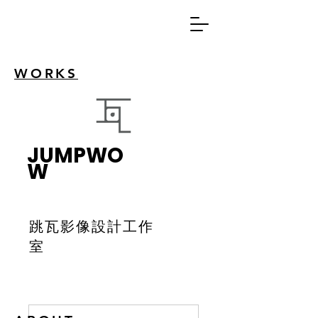
WORKS
JUMPWO
W
跳瓦影像設計工作
室